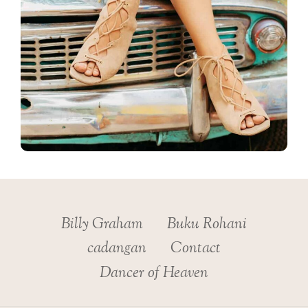
Billy Graham
Buku Rohani
cadangan
Contact
Dancer of Heaven