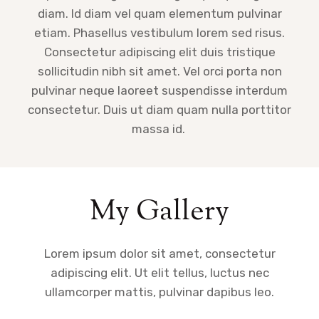
diam. Id diam vel quam elementum pulvinar
etiam. Phasellus vestibulum lorem sed risus.
Consectetur adipiscing elit duis tristique
sollicitudin nibh sit amet. Vel orci porta non
pulvinar neque laoreet suspendisse interdum
consectetur. Duis ut diam quam nulla porttitor
massa id.
My Gallery
Lorem ipsum dolor sit amet, consectetur
adipiscing elit. Ut elit tellus, luctus nec
ullamcorper mattis, pulvinar dapibus leo.