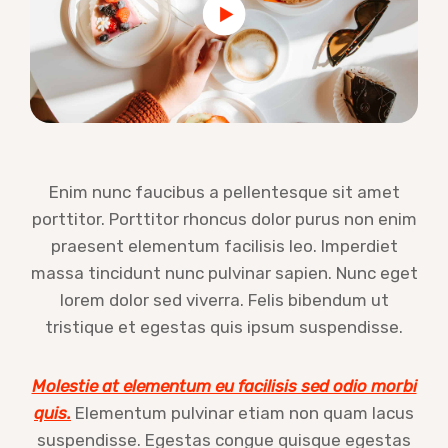
Enim nunc faucibus a pellentesque sit amet
porttitor. Porttitor rhoncus dolor purus non enim
praesent elementum facilisis leo. Imperdiet
massa tincidunt nunc pulvinar sapien. Nunc eget
lorem dolor sed viverra. Felis bibendum ut
tristique et egestas quis ipsum suspendisse.
Molestie at elementum eu facilisis sed odio morbi
quis.
Elementum pulvinar etiam non quam lacus
suspendisse. Egestas congue quisque egestas